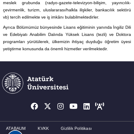
meslek grubunda (radyo-gazete-televizyon-bilişim, yayıncılık-
çevirmenlik, turizm, uluslararası/halkla ilişkiler, bankacılık sektörü
vb) tercih edilmekte ve iş imkânı bulabilmektedirler.
Ayrıca Bölümümüz bünyesinde Lisans eğitiminin yanında İngiliz Dili
ve Edebiyatı Anabilim Dalında Yüksek Lisans (tezli) ve Doktora
programları yürütülerek, ülkemizin ihtiyaç duyduğu öğretim üyesi
yetiştirme konusunda da önemli hizmetler verilmektedir.
ATABAUM
KVKK
Gizlilik Politikası