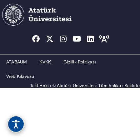
ATABAUM
KVKK
Gizlilik Politikası
Web Kılavuzu
Telif Hakkı © Atatürk Üniversitesi Tüm hakları Saklıdır