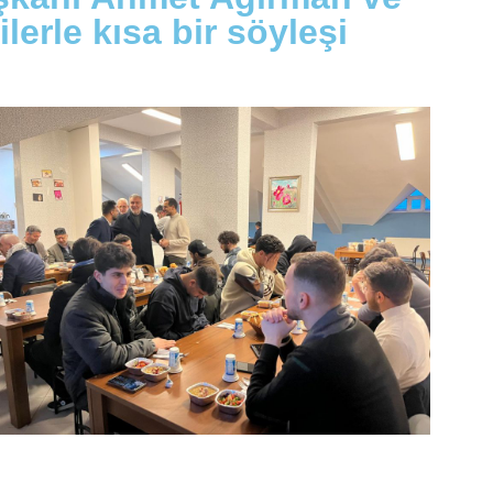
lerle kısa bir söyleşi