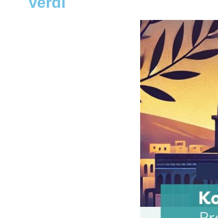
Verdi