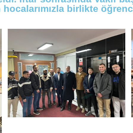
hocalarımızla birlikte öğrenci