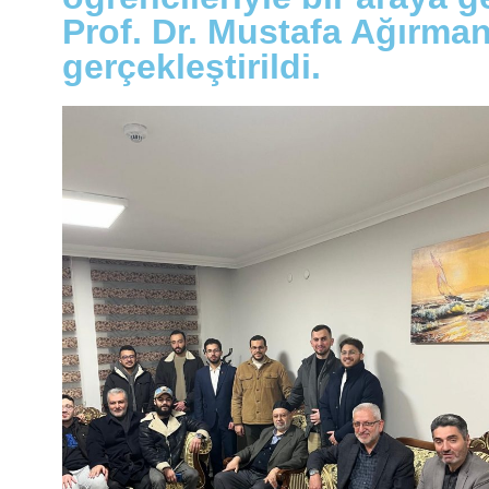
Prof. Dr. Mustafa Ağırman 
gerçekleştirildi.