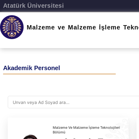
Atatürk Üniversitesi
Malzeme ve Malzeme İşleme Tekno
Akademik Personel
Malzeme Ve Malzeme İşleme Teknolojileri
Bölümü