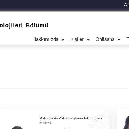
A
lojileri Bölümü
Hakkımızda
Kişiler
Önlisans
T
Malzeme Ve Malzeme İşleme Teknolojileri
Bölümü