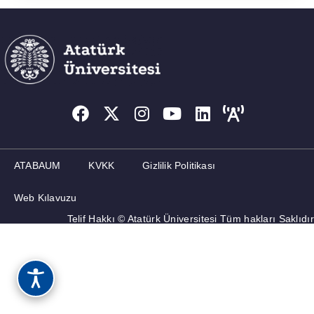
ATABAUM
KVKK
Gizlilik Politikası
Web Kılavuzu
Telif Hakkı © Atatürk Üniversitesi Tüm hakları Saklıdır