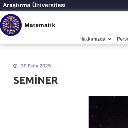
Araştırma Üniversitesi
Matematik
Hakkımızda
Pers
30 Ekim 2025
SEMİNER