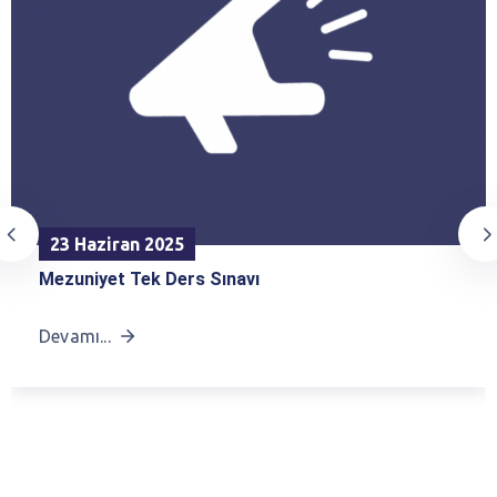
23 Haziran 2025
Mezuniyet Tek Ders Sınavı
Devamı...