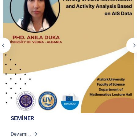
SEMİNER
Devamı...