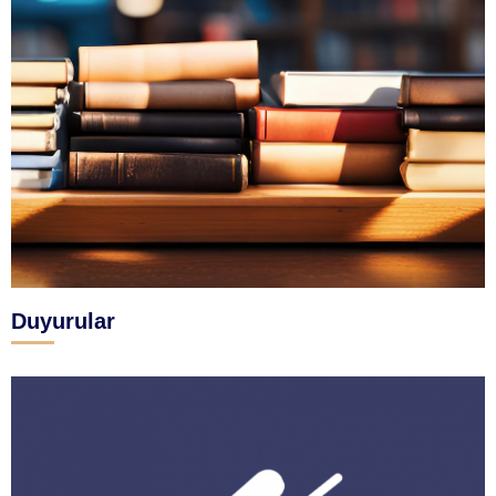
Duyurular