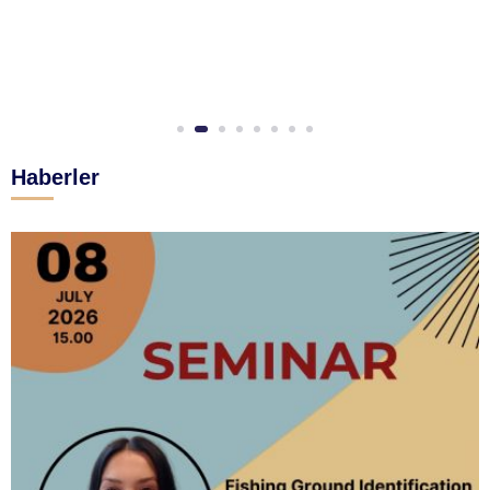
Haberler