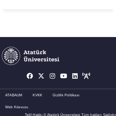
ATABAUM
KVKK
Gizlilik Politikası
Web Kılavuzu
Telif Hakkı © Atatürk Üniversitesi Tüm hakları Saklıdır