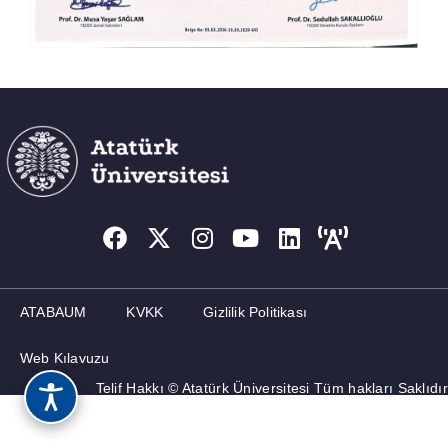
ATABAUM
KVKK
Gizlilik Politikası
Web Kılavuzu
Telif Hakkı © Atatürk Üniversitesi Tüm hakları Saklıdır