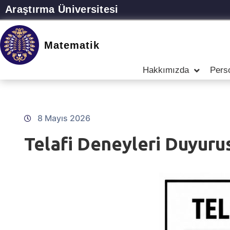
Araştırma Üniversitesi
Matematik
Hakkımızda
Pers
8 Mayıs 2026
Telafi Deneyleri Duyuru