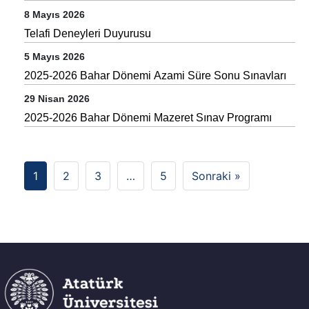
8 Mayıs 2026
Telafi Deneyleri Duyurusu
5 Mayıs 2026
2025-2026 Bahar Dönemi Azami Süre Sonu Sınavları
29 Nisan 2026
2025-2026 Bahar Dönemi Mazeret Sınav Programı
1
2
3
…
5
Sonraki »