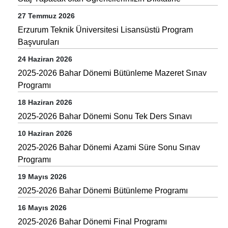
27 Temmuz 2026
Erzurum Teknik Üniversitesi Lisansüstü Program
Başvuruları
24 Haziran 2026
2025-2026 Bahar Dönemi Bütünleme Mazeret Sınav
Programı
18 Haziran 2026
2025-2026 Bahar Dönemi Sonu Tek Ders Sınavı
10 Haziran 2026
2025-2026 Bahar Dönemi Azami Süre Sonu Sınav
Programı
19 Mayıs 2026
2025-2026 Bahar Dönemi Bütünleme Programı
16 Mayıs 2026
2025-2026 Bahar Dönemi Final Programı