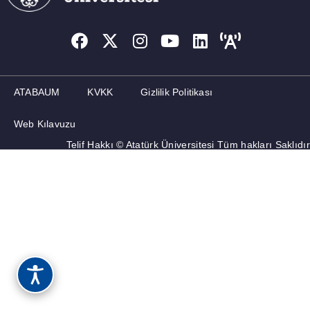
ATABAUM
KVKK
Gizlilik Politikası
Web Kılavuzu
Telif Hakkı © Atatürk Üniversitesi Tüm hakları Saklıdır