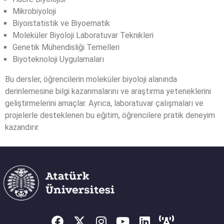
Mikrobiyoloji
Biyoistatistik ve Biyoematik
Moleküler Biyoloji Laboratuvar Teknikleri
Genetik Mühendisliği Temelleri
Biyoteknoloji Uygulamaları
Bu dersler, öğrencilerin moleküler biyoloji alanında
derinlemesine bilgi kazanmalarını ve araştırma yeteneklerini
geliştirmelerini amaçlar. Ayrıca, laboratuvar çalışmaları ve
projelerle desteklenen bu eğitim, öğrencilere pratik deneyim
kazandırır.