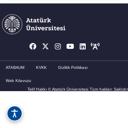
ATABAUM
KVKK
Gizlilik Politikası
Web Kılavuzu
Telif Hakkı © Atatürk Üniversitesi Tüm hakları Saklıdır