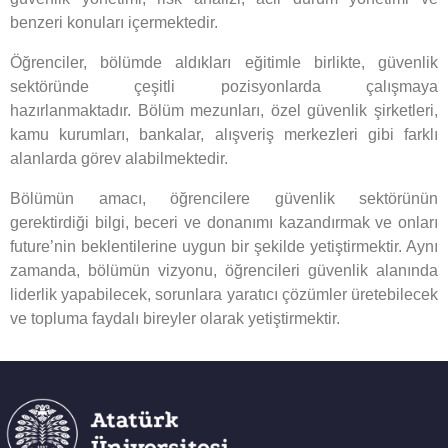
benzeri konuları içermektedir.
Öğrenciler, bölümde aldıkları eğitimle birlikte, güvenlik
sektöründe çeşitli pozisyonlarda çalışmaya
hazırlanmaktadır. Bölüm mezunları, özel güvenlik şirketleri,
kamu kurumları, bankalar, alışveriş merkezleri gibi farklı
alanlarda görev alabilmektedir.
Bölümün amacı, öğrencilere güvenlik sektörünün
gerektirdiği bilgi, beceri ve donanımı kazandırmak ve onları
future’nin beklentilerine uygun bir şekilde yetiştirmektir. Aynı
zamanda, bölümün vizyonu, öğrencileri güvenlik alanında
liderlik yapabilecek, sorunlara yaratıcı çözümler üretebilecek
ve topluma faydalı bireyler olarak yetiştirmektir.