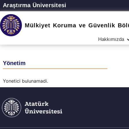
Araştırma Üniversitesi
Mülkiyet Koruma ve Güvenlik Bö
Hakkımızda
Yönetim
Yonetici bulunamadi.