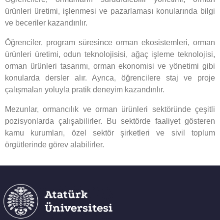
ürünleri üretimi, işlenmesi ve pazarlaması konularında bilgi
ve beceriler kazandırılır.
Öğrenciler, program süresince orman ekosistemleri, orman
ürünleri üretimi, odun teknolojisisi, ağaç işleme teknolojisi,
orman ürünleri tasarımı, orman ekonomisi ve yönetimi gibi
konularda dersler alır. Ayrıca, öğrencilere staj ve proje
çalışmaları yoluyla pratik deneyim kazandırılır.
Mezunlar, ormancılık ve orman ürünleri sektöründe çeşitli
pozisyonlarda çalışabilirler. Bu sektörde faaliyet gösteren
kamu kurumları, özel sektör şirketleri ve sivil toplum
örgütlerinde görev alabilirler.