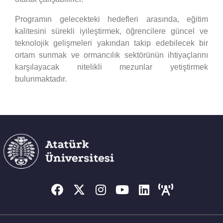
Programın gelecekteki hedefleri arasında, eğitim
kalitesini sürekli iyileştirmek, öğrencilere güncel ve
teknolojik gelişmeleri yakından takip edebilecek bir
ortam sunmak ve ormancılık sektörünün ihtiyaçlarını
karşılayacak nitelikli mezunlar yetiştirmek
bulunmaktadır.