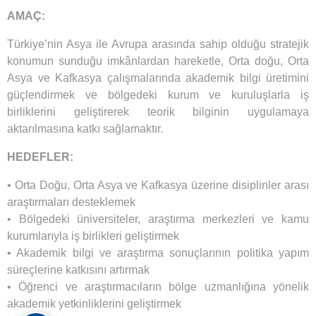
AMAÇ:
Türkiye’nin Asya ile Avrupa arasında sahip olduğu stratejik
konumun sunduğu imkânlardan hareketle, Orta doğu, Orta
Asya ve Kafkasya çalışmalarında akademik bilgi üretimini
güçlendirmek ve bölgedeki kurum ve kuruluşlarla iş
birliklerini geliştirerek teorik bilginin uygulamaya
aktarılmasına katkı sağlamaktır.
HEDEFLER:
• Orta Doğu, Orta Asya ve Kafkasya üzerine disiplinler arası
araştırmaları desteklemek
• Bölgedeki üniversiteler, araştırma merkezleri ve kamu
kurumlarıyla iş birlikleri geliştirmek
• Akademik bilgi ve araştırma sonuçlarının politika yapım
süreçlerine katkısını artırmak
• Öğrenci ve araştırmacıların bölge uzmanlığına yönelik
akademik yetkinliklerini geliştirmek