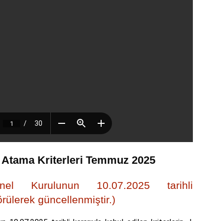
 Atama Kriterleri Temmuz 2025
nel Kurulunun 10.07.2025 tarihli
rülerek güncellenmiştir.)