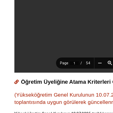
Öğretim Üyeliğine Atama Kriterleri
(Yükseköğretim Genel Kurulunun 10.07.20
toplantısında uygun görülerek güncellenmi