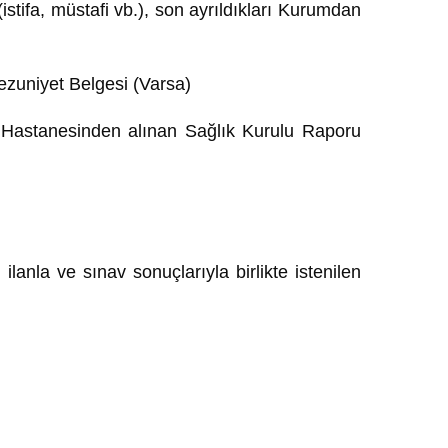
 (istifa, müstafi vb.), son ayrıldıkları Kurumdan
zuniyet Belgesi (Varsa)
Hastanesinden alınan Sağlık Kurulu Raporu
nla ve sınav sonuçlarıyla birlikte istenilen