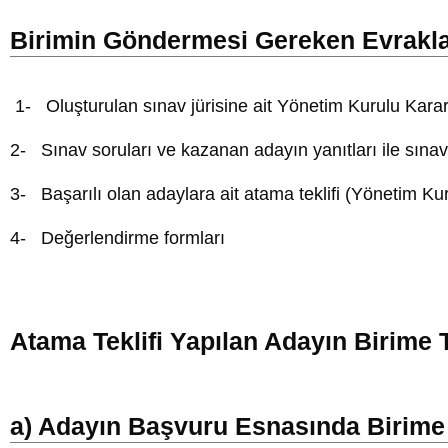
Birimin Göndermesi Gereken Evrakl
1- Oluşturulan sınav jürisine ait Yönetim Kurulu Karar
2- Sınav soruları ve kazanan adayın yanıtları ile sınav
3- Başarılı olan adaylara ait atama teklifi (Yönetim Kur
4- Değerlendirme formları
Atama Teklifi Yapılan Adayın Birime
a) Adayın Başvuru Esnasında Birime