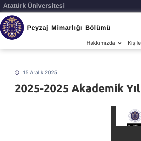
Atatürk Üniversitesi
Peyzaj Mimarlığı Bölümü
Hakkımızda
Kişile
15 Aralık 2025
2025-2025 Akademik Yıl