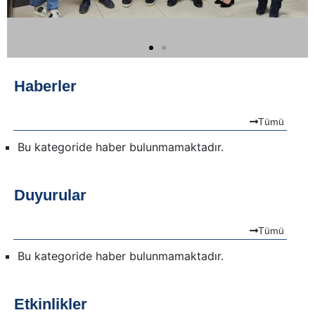
Haberler
Tümü
Bu kategoride haber bulunmamaktadır.
Duyurular
Tümü
Bu kategoride haber bulunmamaktadır.
Etkinlikler