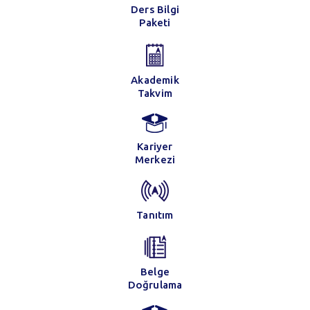
Ders Bilgi
Paketi
Akademik
Takvim
Kariyer
Merkezi
Tanıtım
Belge
Doğrulama