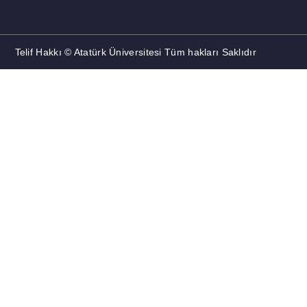
Telif Hakkı © Atatürk Üniversitesi Tüm hakları Saklıdır