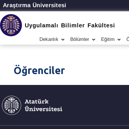
Araştırma Üniversitesi
Uygulamalı Bilimler Fakültesi
Dekanlık
Bölümler
Eğitim
Ö
Öğrenciler