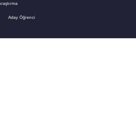
Araştırma
Aday Öğrenci