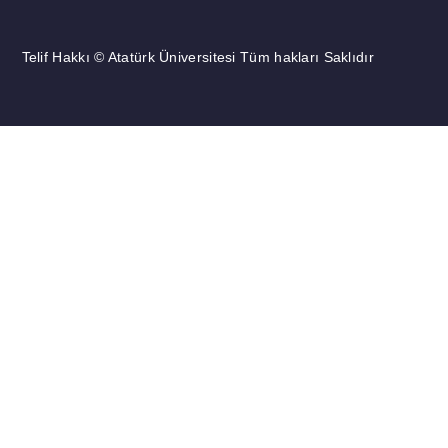
Telif Hakkı © Atatürk Üniversitesi Tüm hakları Saklıdır