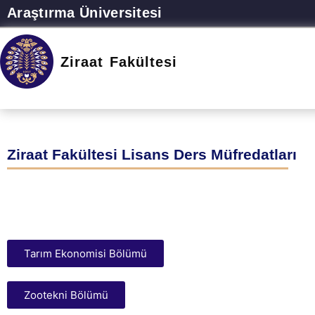
Araştırma Üniversitesi
Ziraat Fakültesi
Ziraat Fakültesi Lisans Ders Müfredatları
Tarım Ekonomisi Bölümü
Zootekni Bölümü