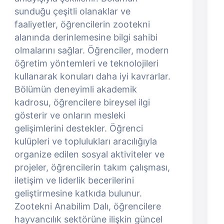
sunduğu çeşitli olanaklar ve
faaliyetler, öğrencilerin zootekni
alanında derinlemesine bilgi sahibi
olmalarını sağlar. Öğrenciler, modern
öğretim yöntemleri ve teknolojileri
kullanarak konuları daha iyi kavrarlar.
Bölümün deneyimli akademik
kadrosu, öğrencilere bireysel ilgi
gösterir ve onların mesleki
gelişimlerini destekler. Öğrenci
kulüpleri ve toplulukları aracılığıyla
organize edilen sosyal aktiviteler ve
projeler, öğrencilerin takım çalışması,
iletişim ve liderlik becerilerini
geliştirmesine katkıda bulunur.
Zootekni Anabilim Dalı, öğrencilere
hayvancılık sektörüne ilişkin güncel