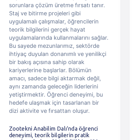
sorunlara çözüm üretme fırsatı tanır.
Staj ve bitirme projeleri gibi
uygulamalı çalışmalar, öğrencilerin
teorik bilgilerini gerçek hayat
uygulamalarında kullanmalarını sağlar.
Bu sayede mezunlarımız, sektörde
ihtiyaç duyulan donanımlı ve yenilikçi
bir bakış açısına sahip olarak
kariyerlerine başlarlar. Bölümün
amacı, sadece bilgi aktarmak değil,
aynı zamanda geleceğin liderlerini
yetiştirmektir. Öğrenci deneyimi, bu
hedefe ulaşmak için tasarlanan bir
dizi aktivite ve fırsattan oluşur.
Zootekni Anabilim Dalı'nda öğrenci
deneyimi, teorik bilgilerin pratik