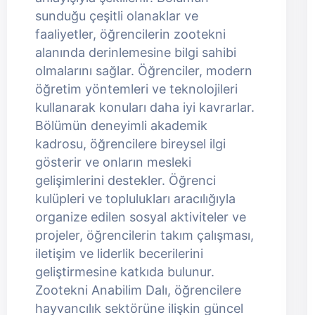
sunduğu çeşitli olanaklar ve
faaliyetler, öğrencilerin zootekni
alanında derinlemesine bilgi sahibi
olmalarını sağlar. Öğrenciler, modern
öğretim yöntemleri ve teknolojileri
kullanarak konuları daha iyi kavrarlar.
Bölümün deneyimli akademik
kadrosu, öğrencilere bireysel ilgi
gösterir ve onların mesleki
gelişimlerini destekler. Öğrenci
kulüpleri ve toplulukları aracılığıyla
organize edilen sosyal aktiviteler ve
projeler, öğrencilerin takım çalışması,
iletişim ve liderlik becerilerini
geliştirmesine katkıda bulunur.
Zootekni Anabilim Dalı, öğrencilere
hayvancılık sektörüne ilişkin güncel