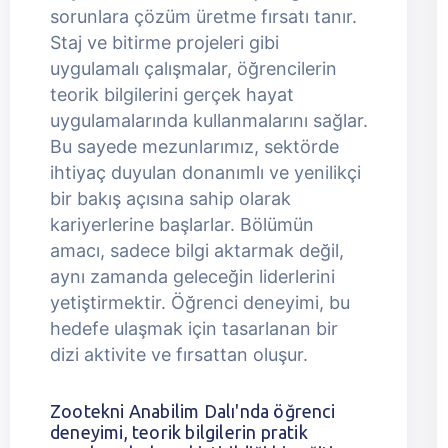
sorunlara çözüm üretme fırsatı tanır.
Staj ve bitirme projeleri gibi
uygulamalı çalışmalar, öğrencilerin
teorik bilgilerini gerçek hayat
uygulamalarında kullanmalarını sağlar.
Bu sayede mezunlarımız, sektörde
ihtiyaç duyulan donanımlı ve yenilikçi
bir bakış açısına sahip olarak
kariyerlerine başlarlar. Bölümün
amacı, sadece bilgi aktarmak değil,
aynı zamanda geleceğin liderlerini
yetiştirmektir. Öğrenci deneyimi, bu
hedefe ulaşmak için tasarlanan bir
dizi aktivite ve fırsattan oluşur.
Zootekni Anabilim Dalı'nda öğrenci
deneyimi, teorik bilgilerin pratik