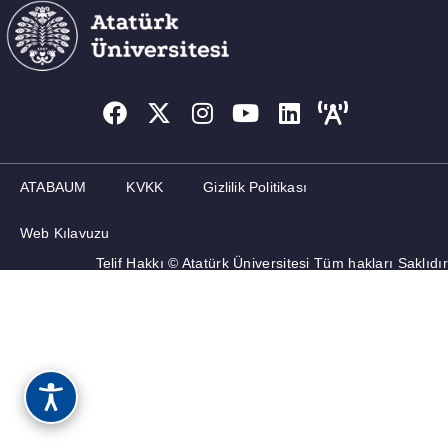
İLETIŞIM
ATABAUM
KVKK
Gizlilik Politikası
Web Kılavuzu
Telif Hakkı © Atatürk Üniversitesi Tüm hakları Saklıdır