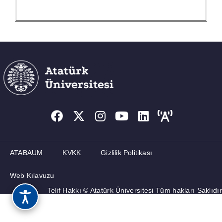
İLETIŞIM
ATABAUM
KVKK
Gizlilik Politikası
Web Kılavuzu
Telif Hakkı © Atatürk Üniversitesi Tüm hakları Saklıdır