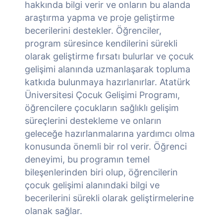
hakkında bilgi verir ve onların bu alanda
araştırma yapma ve proje geliştirme
becerilerini destekler. Öğrenciler,
program süresince kendilerini sürekli
olarak geliştirme fırsatı bulurlar ve çocuk
gelişimi alanında uzmanlaşarak topluma
katkıda bulunmaya hazırlanırlar. Atatürk
Üniversitesi Çocuk Gelişimi Programı,
öğrencilere çocukların sağlıklı gelişim
süreçlerini destekleme ve onların
geleceğe hazırlanmalarına yardımcı olma
konusunda önemli bir rol verir. Öğrenci
deneyimi, bu programın temel
bileşenlerinden biri olup, öğrencilerin
çocuk gelişimi alanındaki bilgi ve
becerilerini sürekli olarak geliştirmelerine
olanak sağlar.