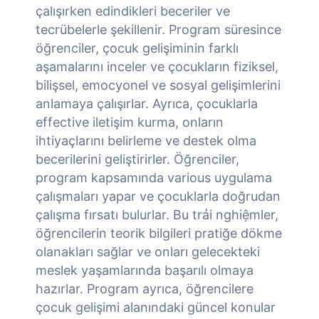
çalışırken edindikleri beceriler ve
tecrübelerle şekillenir. Program süresince
öğrenciler, çocuk gelişiminin farklı
aşamalarını inceler ve çocukların fiziksel,
bilişsel, emocyonel ve sosyal gelişimlerini
anlamaya çalışırlar. Ayrıca, çocuklarla
effective iletişim kurma, onların
ihtiyaçlarını belirleme ve destek olma
becerilerini geliştirirler. Öğrenciler,
program kapsamında various uygulama
çalışmaları yapar ve çocuklarla doğrudan
çalışma fırsatı bulurlar. Bu trải nghiệmler,
öğrencilerin teorik bilgileri pratiğe dökme
olanakları sağlar ve onları gelecekteki
meslek yaşamlarında başarılı olmaya
hazırlar. Program ayrıca, öğrencilere
çocuk gelişimi alanındaki güncel konular