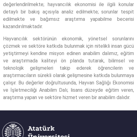
değerlendirilmekte; hayvancılık ekonomisi ile ilgili konular
detaylı bir bakış açısıyla analiz edilmekte; sorunlar tespit
edilmekte ve bağımsız araştırma yapabilme becerisi
kazandırılmaktadır.
Hayvancılık sektörünün ekonomik, yönetsel sorunlarını
çözmek ve sektöre katkıda bulunmak için nitelikli insan gücü
yetiştirmeyi kendine misyon edinen anabilim dalımız, eğitim
ve araştırmada kaliteyi ön planda tutarak, bilimsel ve
teknolojik gelişmeleri takip ederek öğrencilerin ve
araştırmacıların sürekli olarak gelişmesine katkıda bulunmaya
çalışır. Bu değerler doğrultusunda, Hayvan Sağlığı Ekonomisi
ve İşletmeciliği Anabilim Dalı; lisans düzeyde eğitim veren,
araştırma yapan ve sektöre hizmet veren bir anabilim dalıdır.