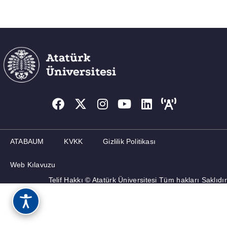
ATABAUM
KVKK
Gizlilik Politikası
Web Kılavuzu
Telif Hakkı © Atatürk Üniversitesi Tüm hakları Saklıdır