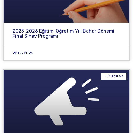
2025-2026 Eğitim-Öğretim Yılı Bahar Dönemi
Final Sınav Programı
22.05.2026
DUYURULAR