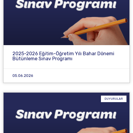
2025-2026 Eğitim-Öğretim Yılı Bahar Dönemi
Bütünleme Sınav Programı
05.06.2026
DUYURULAR