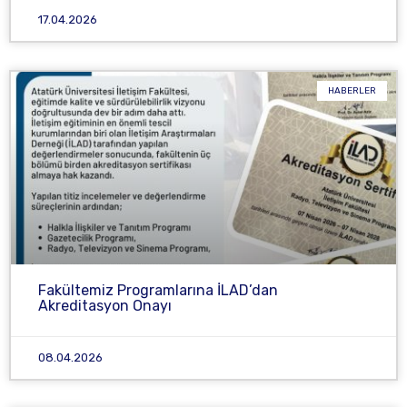
17.04.2026
HABERLER
Fakültemiz Programlarına İLAD’dan
Akreditasyon Onayı
08.04.2026