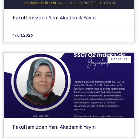
Fakültemizden Yeni Akademik Yayın
17.04.2026
HABERLER
Fakültemizden Yeni Akademik Yayın