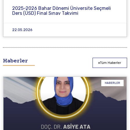
2025-2026 Bahar Dönemi Üniversite Seçmeli
Ders (ÜSD) Final Sınav Takvimi
22.05.2026
Haberler
Tüm Haberler
HABERLER