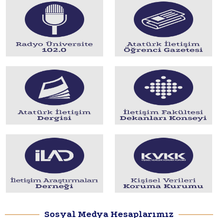
Sosyal Medya Hesaplarımız