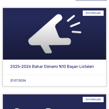
DUYURULAR
2025-2026 Bahar Dönemi %10 Başarı Listeleri
21.07.2026
DUYURULAR