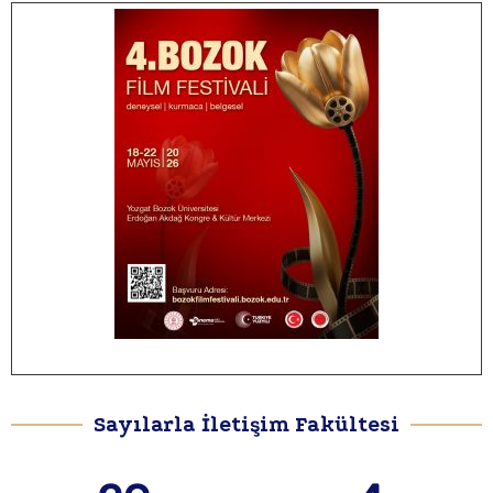
Sayılarla İletişim Fakültesi