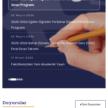
Sınav Programı
22 Mayıs 2026
2025-2026 Eğitim-Öğretim Yılı Bahar Dönemi Final Sınav
Programı
22 Mayıs 2026
2025-2026 Bahar Dönemi Üniversite Seçmeli Ders (ÜSD)
Final Sınav Takvimi
17 Nisan 2026
Fakültemizden Yeni Akademik Yayın
Duyurular
Tüm Duyurular