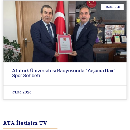
HABERLER
Atatürk Üniversitesi Radyosunda “Yaşama Dair”
Spor Sohbeti
31.03.2026
ATA İletişim TV