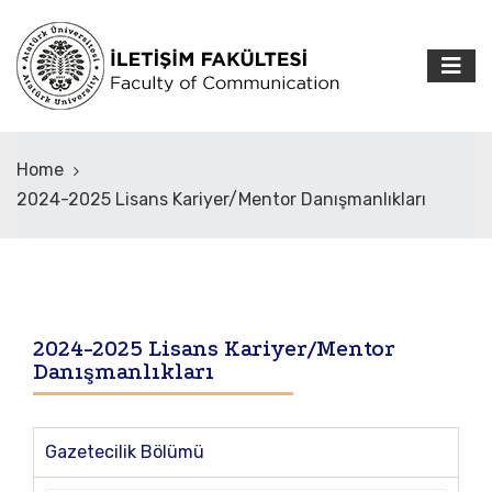
Home
2024-2025 Lisans Kariyer/Mentor Danışmanlıkları
2024-2025 Lisans Kariyer/Mentor
Danışmanlıkları
Gazetecilik Bölümü