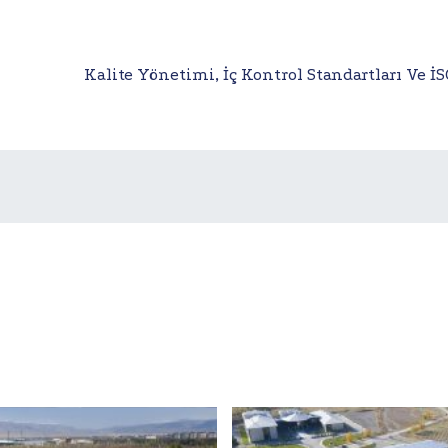
Kalite Yönetimi, İç Kontrol Standartları Ve İS