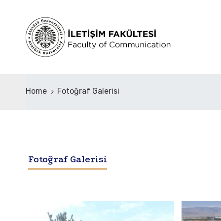
Home
Fotoğraf Galerisi
Fotoğraf Galerisi