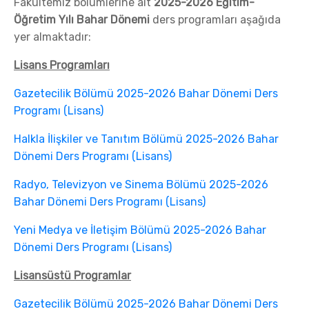
Fakültemiz bölümlerine ait
2025-2026 Eğitim-
Öğretim Yılı Bahar Dönemi
ders programları aşağıda
yer almaktadır:
Lisans Programları
Gazetecilik Bölümü 2025-2026 Bahar Dönemi Ders
Programı (Lisans)
Halkla İlişkiler ve Tanıtım Bölümü 2025-2026 Bahar
Dönemi Ders Programı (Lisans)
Radyo, Televizyon ve Sinema Bölümü 2025-2026
Bahar Dönemi Ders Programı (Lisans)
Yeni Medya ve İletişim Bölümü 2025-2026 Bahar
Dönemi Ders Programı (Lisans)
Lisansüstü Programlar
Gazetecilik Bölümü 2025-2026 Bahar Dönemi Ders