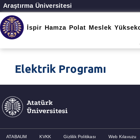
Araştırma Üniversitesi
İspir Hamza Polat Meslek Yüksek
Elektrik Programı
ATABAUM
KVKK
Gizlilik Politikası
Web Kılavuzu