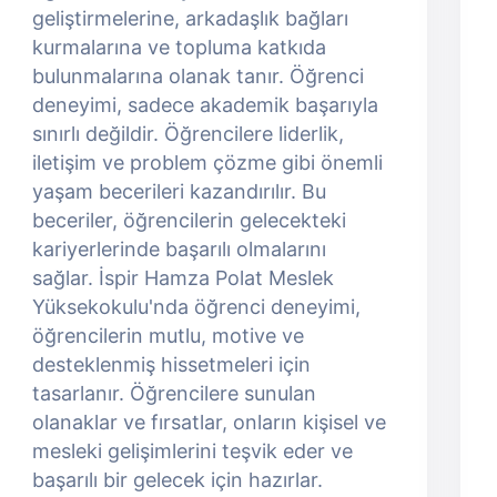
geliştirmelerine, arkadaşlık bağları
kurmalarına ve topluma katkıda
bulunmalarına olanak tanır. Öğrenci
deneyimi, sadece akademik başarıyla
sınırlı değildir. Öğrencilere liderlik,
iletişim ve problem çözme gibi önemli
yaşam becerileri kazandırılır. Bu
beceriler, öğrencilerin gelecekteki
kariyerlerinde başarılı olmalarını
sağlar. İspir Hamza Polat Meslek
Yüksekokulu'nda öğrenci deneyimi,
öğrencilerin mutlu, motive ve
desteklenmiş hissetmeleri için
tasarlanır. Öğrencilere sunulan
olanaklar ve fırsatlar, onların kişisel ve
mesleki gelişimlerini teşvik eder ve
başarılı bir gelecek için hazırlar.