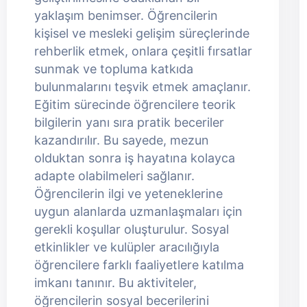
yaklaşım benimser. Öğrencilerin
kişisel ve mesleki gelişim süreçlerinde
rehberlik etmek, onlara çeşitli fırsatlar
sunmak ve topluma katkıda
bulunmalarını teşvik etmek amaçlanır.
Eğitim sürecinde öğrencilere teorik
bilgilerin yanı sıra pratik beceriler
kazandırılır. Bu sayede, mezun
olduktan sonra iş hayatına kolayca
adapte olabilmeleri sağlanır.
Öğrencilerin ilgi ve yeteneklerine
uygun alanlarda uzmanlaşmaları için
gerekli koşullar oluşturulur. Sosyal
etkinlikler ve kulüpler aracılığıyla
öğrencilere farklı faaliyetlere katılma
imkanı tanınır. Bu aktiviteler,
öğrencilerin sosyal becerilerini