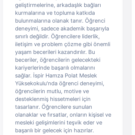
geliştirmelerine, arkadaşlık bağları
kurmalarına ve topluma katkıda
bulunmalarına olanak tanır. Öğrenci
deneyimi, sadece akademik başarıyla
sınırlı değildir. Öğrencilere liderlik,
iletişim ve problem çözme gibi önemli
yaşam becerileri kazandırılır. Bu
beceriler, öğrencilerin gelecekteki
kariyerlerinde başarılı olmalarını
sağlar. İspir Hamza Polat Meslek
Yüksekokulu'nda öğrenci deneyimi,
öğrencilerin mutlu, motive ve
desteklenmiş hissetmeleri için
tasarlanır. Öğrencilere sunulan
olanaklar ve fırsatlar, onların kişisel ve
mesleki gelişimlerini teşvik eder ve
başarılı bir gelecek için hazırlar.