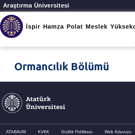
Araştırma Üniversitesi
İspir Hamza Polat Meslek Yüksek
Ormancılık Bölümü
ATABAUM
KVKK
Gizlilik Politikası
Web Kılavuzu