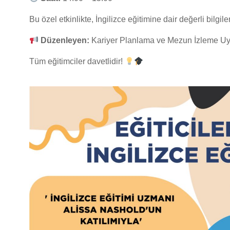
Bu özel etkinlikte, İngilizce eğitimine dair değerli bilgile
Düzenleyen:
Kariyer Planlama ve Mezun İzleme Uy
Tüm eğitimciler davetlidir!