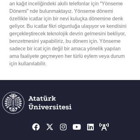
an kağıt inceliğindeki akıllı telefonlar için “Yönseme
Dönemi” nde bulunmaktayız. Yönseme dönemi
özellikle icatlar için bir nevi kuluçka dönemine denk
geliyor. Bu icatlar fikri olgunluğa ulaşıyor ve kendisini
gerçekleştirecek teknolojik devrin gelmesini bekliyor,
benzetmesini yapabiliriz, bu dönem için. Yönseme
sadece bir icat için değil bir amaca yönelik yapılan
ama faaliyete geçmeyen her türlü eylem veya durum
için kullanılabilir.