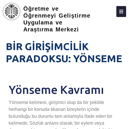
Öğretme ve
Öğrenmeyi Geliştirme
Uygulama ve
ANASAYFA
Araştırma Merkezi
BİR GİRİŞİMCİLİK
PARADOKSU: YÖNSEME
Yönseme Kavramı
Yönseme kelimesi, girişimci olup da bir şekilde
herhangi bir konuda tıkanan bireylerin içinde
bulunduğu bu durumu tam anlamıyla ifade eden bir
kelimedir. Sözlük anlamı olarak; bir eylem veya