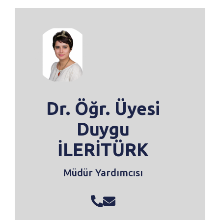
Dr. Öğr. Üyesi
Duygu
İLERİTÜRK
Müdür Yardımcısı