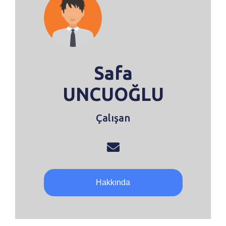
Safa
UNCUOĞLU
Çalışan
Hakkında