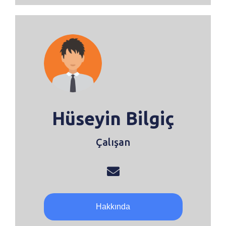
Hüseyin Bilgiç
Çalışan
Hakkında