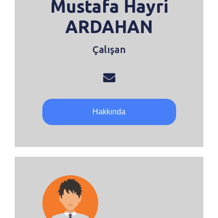
Mustafa Hayri
ARDAHAN
Çalışan
Hakkında