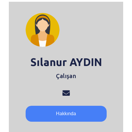
Sılanur AYDIN
Çalışan
Hakkında