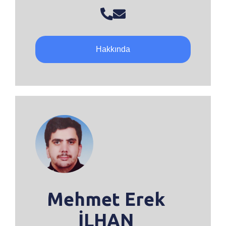
Hakkında
Mehmet Erek
İLHAN