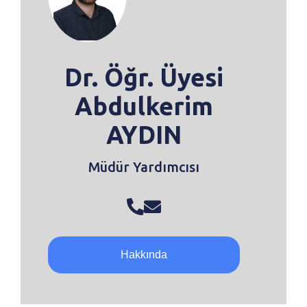
Dr. Öğr. Üyesi
Abdulkerim
AYDIN
Müdür Yardımcısı
Hakkında