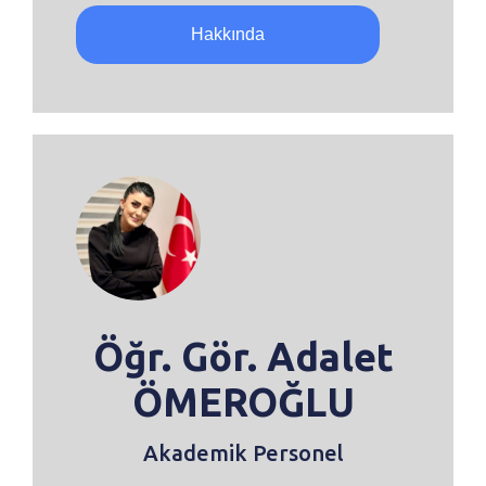
Hakkında
Öğr. Gör. Adalet
ÖMEROĞLU
Akademik Personel