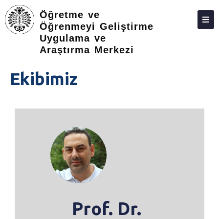
Öğretme ve
Öğrenmeyi Geliştirme
Uygulama ve
ANASAYFA
Araştırma Merkezi
Ekibimiz
Prof. Dr.