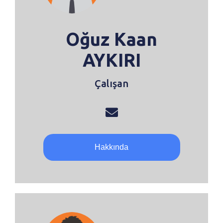
Oğuz Kaan
AYKIRI
Çalışan
Hakkında