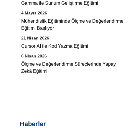
Gamma ile Sunum Geliştirme Eğitimi
4 Mayıs 2026
Mühendislik Eğitiminde Ölçme ve Değerlendirme
Eğitimi Başlıyor
21 Nisan 2026
Cursor AI ile Kod Yazma Eğitimi
6 Nisan 2026
Ölçme ve Değerlendirme Süreçlerinde Yapay
Zekâ Eğitimi
Haberler