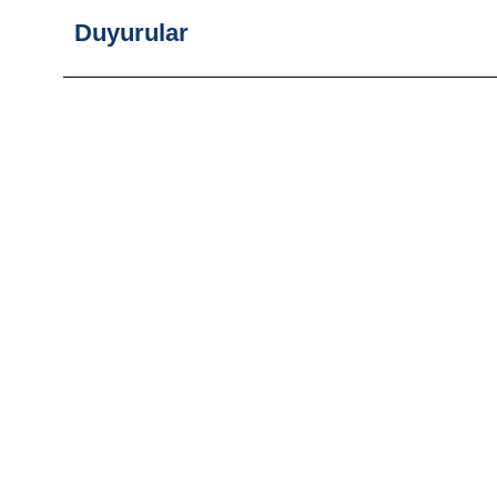
Duyurular