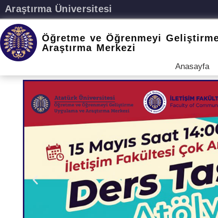
Araştırma Üniversitesi
Öğretme ve Öğrenmeyi Geliştirm
Araştırma Merkezi
Anasayfa