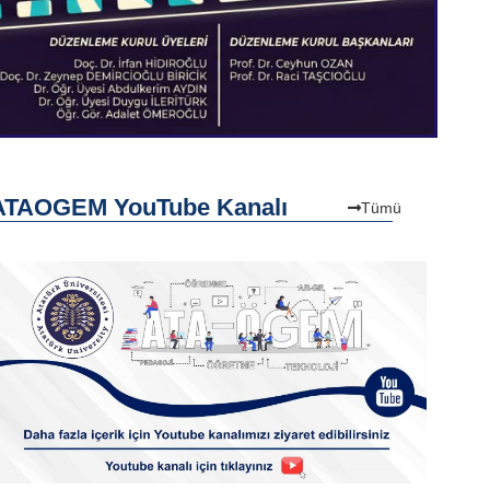
ATAOGEM YouTube Kanalı
Tümü