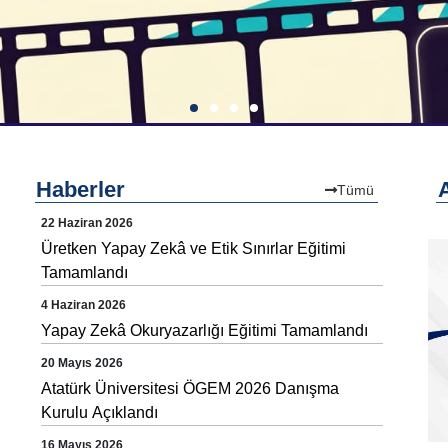
Haberler
Tümü
22 Haziran 2026
Üretken Yapay Zekâ ve Etik Sınırlar Eğitimi
Tamamlandı
4 Haziran 2026
Yapay Zekâ Okuryazarlığı Eğitimi Tamamlandı
20 Mayıs 2026
Atatürk Üniversitesi ÖGEM 2026 Danışma
Kurulu Açıklandı
16 Mayıs 2026