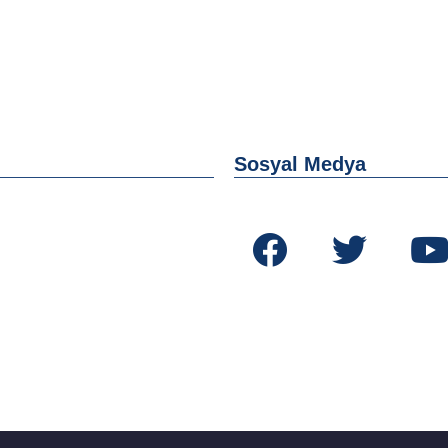
Sosyal Medya