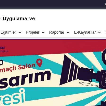
e Uygulama ve
Eğitimler
Projeler
Raporlar
E-Kaynaklar