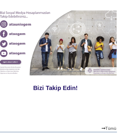
Bizi Takip Edin!
Tümü