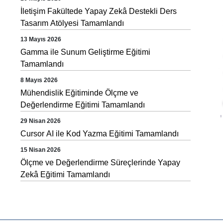
İletişim Fakültede Yapay Zekâ Destekli Ders
Tasarım Atölyesi Tamamlandı
13 Mayıs 2026
Gamma ile Sunum Geliştirme Eğitimi
Tamamlandı
8 Mayıs 2026
Mühendislik Eğitiminde Ölçme ve
Değerlendirme Eğitimi Tamamlandı
29 Nisan 2026
Cursor AI ile Kod Yazma Eğitimi Tamamlandı
15 Nisan 2026
Ölçme ve Değerlendirme Süreçlerinde Yapay
Zekâ Eğitimi Tamamlandı