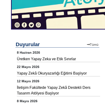
Duyurular
Tümü
8 Haziran 2026
Üretken Yapay Zeka ve Etik Sınırlar
22 Mayıs 2026
Yapay Zekâ Okuryazarlığı Eğitimi Başlıyor
12 Mayıs 2026
İletişim Fakültede Yapay Zekâ Destekli Ders
Tasarım Atölyesi Başlıyor
8 Mayıs 2026