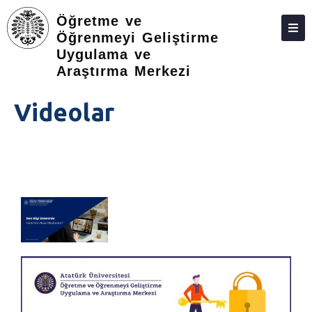
Öğretme ve
Öğrenmeyi Geliştirme
Uygulama ve
ANASAYFA
Araştırma Merkezi
Videolar