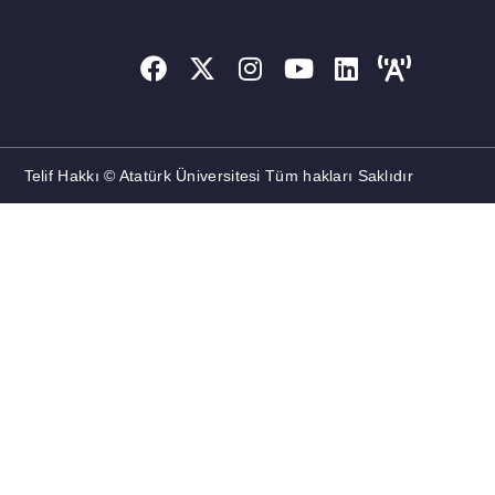
Telif Hakkı © Atatürk Üniversitesi Tüm hakları Saklıdır