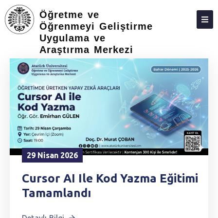
Öğretme ve
Öğrenmeyi Geliştirme
Uygulama ve
ANASAYFA
Araştırma Merkezi
29 Nisan 2026
Cursor AI Ile Kod Yazma Eğitimi
Tamamlandı
Detaylı Bilgi