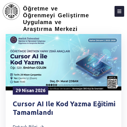
Öğretme ve
Öğrenmeyi Geliştirme
Uygulama ve
ANASAYFA
Araştırma Merkezi
29 Nisan 2026
Cursor AI Ile Kod Yazma Eğitimi
Tamamlandı
Detaylı Bilgi