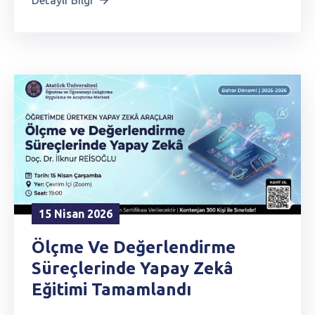
15 Nisan 2026
Ölçme Ve Değerlendirme
Süreçlerinde Yapay Zekâ
Eğitimi Tamamlandı