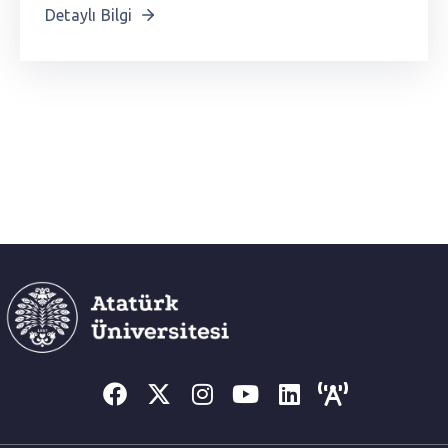
Detaylı Bilgi