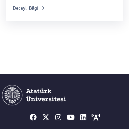
Detaylı Bilgi