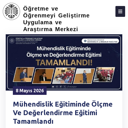
Öğretme ve
Öğrenmeyi Geliştirme
Uygulama ve
ANASAYFA
Araştırma Merkezi
8 Mayıs 2026
Mühendislik Eğitiminde Ölçme
Ve Değerlendirme Eğitimi
Tamamlandı