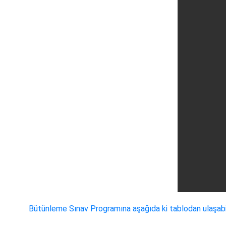
Bütünleme Sınav Programına aşağıda ki tablodan ulaşabili