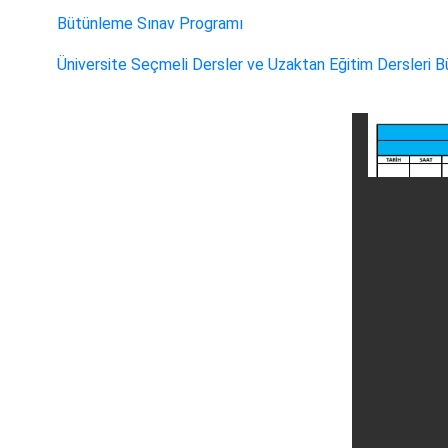
Bütünleme Sınav Programı
Üniversite Seçmeli Dersler ve Uzaktan Eğitim Dersleri 