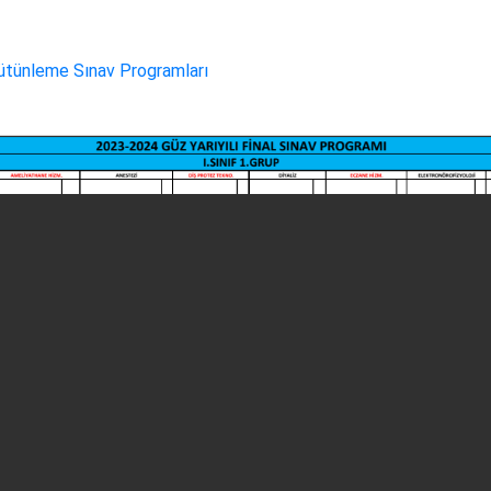
Bütünleme Sınav Programları