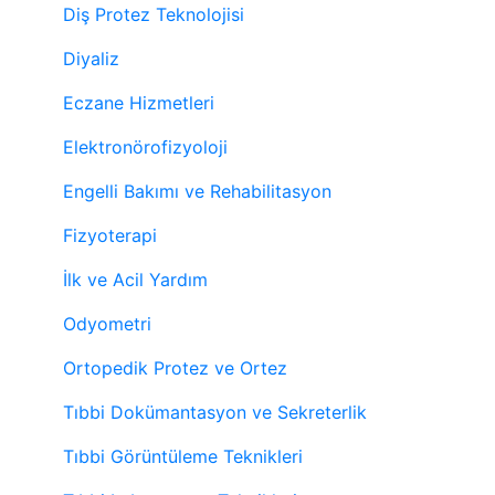
Diş Protez Teknolojisi
Diyaliz
Eczane Hizmetleri
Elektronörofizyoloji
Engelli Bakımı ve Rehabilitasyon
Fizyoterapi
İlk ve Acil Yardım
Odyometri
Ortopedik Protez ve Ortez
Tıbbi Dokümantasyon ve Sekreterlik
Tıbbi Görüntüleme Teknikleri