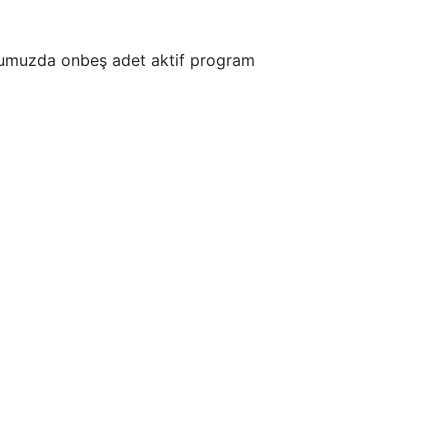
ulumuzda onbeş adet aktif program