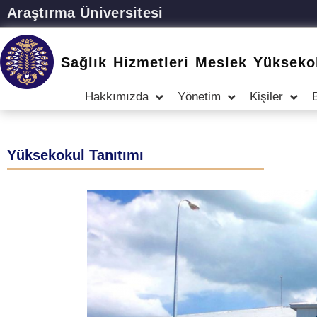
Araştırma Üniversitesi
Sağlık Hizmetleri Meslek Yükseko
Hakkımızda
Yönetim
Kişiler
Yüksekokul Tanıtımı