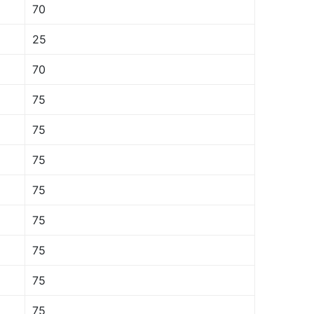
70
25
70
75
75
75
75
75
75
75
75