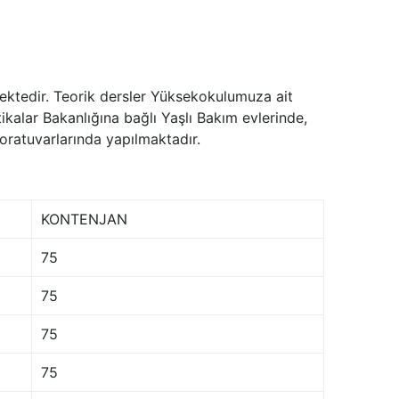
ektedir. Teorik dersler Yüksekokulumuza ait
ikalar Bakanlığına bağlı Yaşlı Bakım evlerinde,
boratuvarlarında yapılmaktadır.
KONTENJAN
75
75
75
75