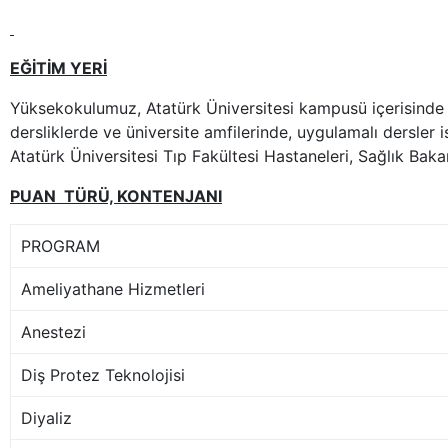
EĞİTİM YERİ
Yüksekokulumuz, Atatürk Üniversitesi kampusü içerisinde 
dersliklerde ve üniversite amfilerinde, uygulamalı dersler 
Atatürk Üniversitesi Tıp Fakültesi Hastaneleri, Sağlık Baka
PUAN TÜRÜ, KONTENJANI
PROGRAM
Ameliyathane Hizmetleri
Anestezi
Diş Protez Teknolojisi
Diyaliz