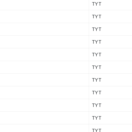
TYT
TYT
TYT
TYT
TYT
TYT
TYT
TYT
TYT
TYT
TYT